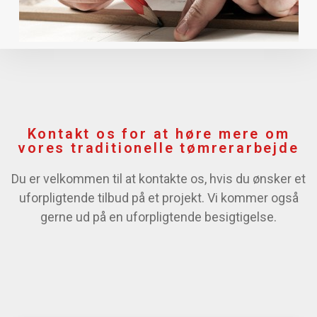
Kontakt os for at høre mere om
vores traditionelle tømrerarbejde
Du er velkommen til at kontakte os, hvis du ønsker et
uforpligtende tilbud på et projekt. Vi kommer også
gerne ud på en uforpligtende besigtigelse.