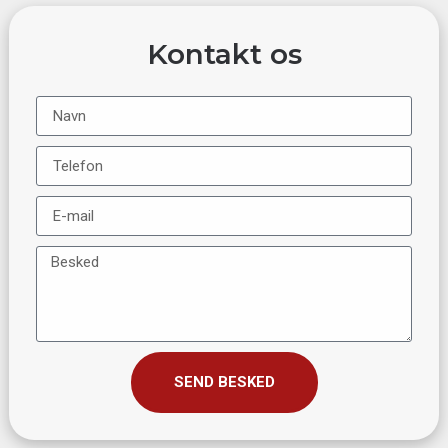
Kontakt os
SEND BESKED