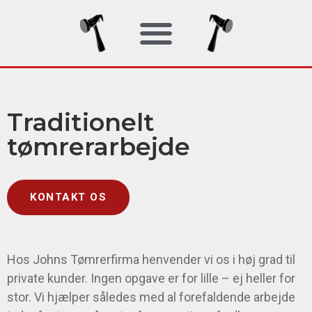
Traditionelt
tømrerarbejde
KONTAKT OS
Hos Johns Tømrerfirma henvender vi os i høj grad til
private kunder. Ingen opgave er for lille – ej heller for
stor. Vi hjælper således med al forefaldende arbejde